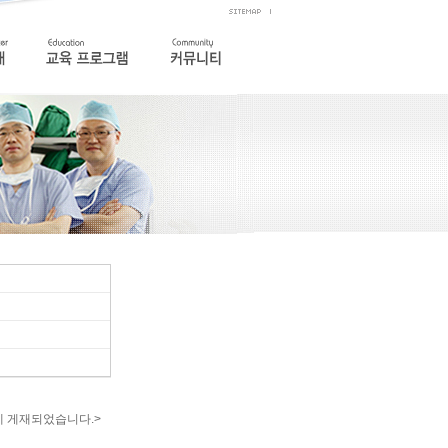
면에 게재되었습니다.>